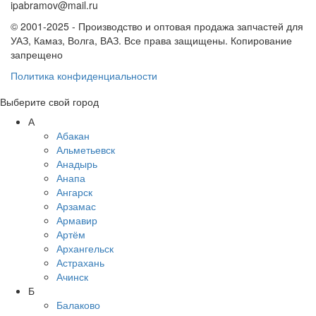
ipabramov@mail.ru
© 2001-2025 - Производство и оптовая продажа запчастей для
УАЗ, Камаз, Волга, ВАЗ. Все права защищены. Копирование
запрещено
Политика конфиденциальности
Выберите свой город
А
Абакан
Альметьевск
Анадырь
Анапа
Ангарск
Арзамас
Армавир
Артём
Архангельск
Астрахань
Ачинск
Б
Балаково