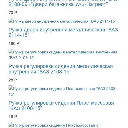
2108-09"-"Двери багажника УАЗ-Патриот"
70 Р
Ручка двери внутренняя металлическая "ВАЗ
2114-15"
160 Р
Ручка регулировки сидения металлическая
внутренняя "ВАЗ 2108-15"
28 Р
Ручка регулировки сидения Пластмассовая
"ВАЗ 2108-15"
18 Р