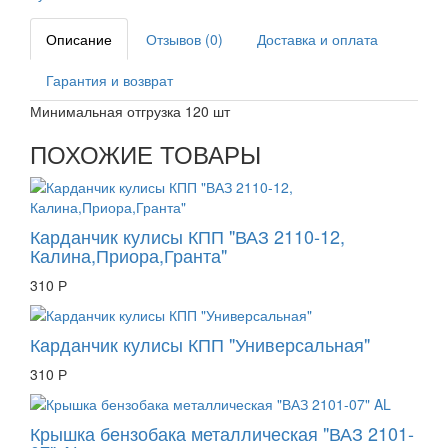
Описание
Отзывов (0)
Доставка и оплата
Гарантия и возврат
Минимальная отгрузка 120 шт
ПОХОЖИЕ ТОВАРЫ
Карданчик кулисы КПП "ВАЗ 2110-12,
Калина,Приора,Гранта"
310 Р
Карданчик кулисы КПП "Универсальная"
310 Р
Крышка бензобака металлическая "ВАЗ 2101-