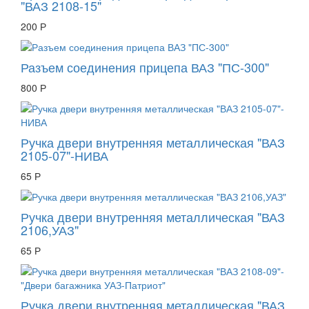
"ВАЗ 2108-15"
200 Р
Разъем соединения прицепа ВАЗ "ПС-300"
800 Р
Ручка двери внутренняя металлическая "ВАЗ
2105-07"-НИВА
65 Р
Ручка двери внутренняя металлическая "ВАЗ
2106,УАЗ"
65 Р
Ручка двери внутренняя металлическая "ВАЗ