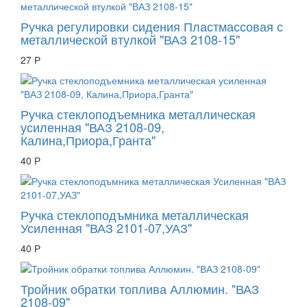
Ручка регулировки сидения Пластмассовая с
металлической втулкой "ВАЗ 2108-15"
27 Р
Ручка стеклоподъемника металлическая
усиленная "ВАЗ 2108-09,
Калина,Приора,Гранта"
40 Р
Ручка стеклоподъмника металлическая
Усиленная "ВАЗ 2101-07,УАЗ"
40 Р
Тройник обратки топлива Аллюмин. "ВАЗ
2108-09"