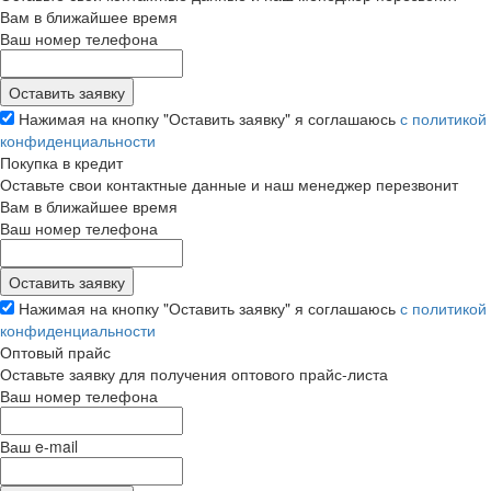
Вам в ближайшее время
Ваш номер телефона
Нажимая на кнопку "Оставить заявку" я соглашаюсь
с политикой
конфиденциальности
Покупка в кредит
Оставьте свои контактные данные и наш менеджер перезвонит
Вам в ближайшее время
Ваш номер телефона
Нажимая на кнопку "Оставить заявку" я соглашаюсь
с политикой
конфиденциальности
Оптовый прайс
Оставьте заявку для получения оптового прайс-листа
Ваш номер телефона
Ваш e-mail