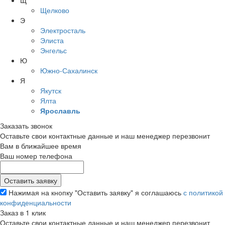
Щ
Щелково
Э
Электросталь
Элиста
Энгельс
Ю
Южно-Сахалинск
Я
Якутск
Ялта
Ярославль
Заказать звонок
Оставьте свои контактные данные и наш менеджер перезвонит
Вам в ближайшее время
Ваш номер телефона
Нажимая на кнопку "Оставить заявку" я соглашаюсь
с политикой
конфиденциальности
Заказ в 1 клик
Оставьте свои контактные данные и наш менеджер перезвонит