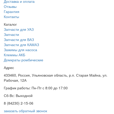
Доставка и оплата
Отзывы
Гарантия
Контакты
Каталог
Запчасти для УАЗ
Запчасти
Запчасти для ВАЗ
Запчасти для КАМАЗ
Зажимы для насоса
Клеммы АКБ
Домкраты ромбические
Адрес
433460, Россия, Ульяновская область, р.п. Старая Майна, ул.
Рабочая, 12А
График работы: Пн-Пт с 8:00 до 17:00
Сб-Вс: Выходной
8 (84230) 2-15-06
заказать обратный звонок