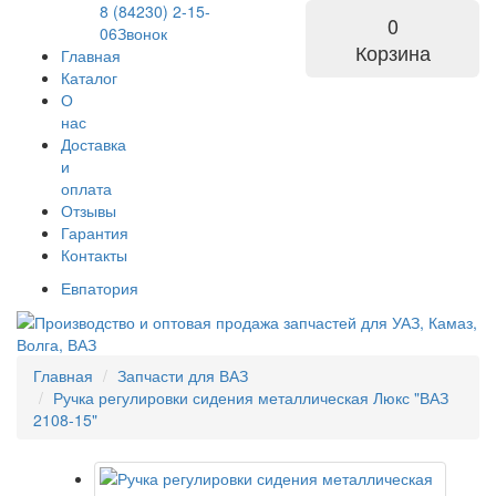
8 (84230) 2-15-
0
06
Звонок
Корзина
Главная
Каталог
О
нас
Доставка
и
оплата
Отзывы
Гарантия
Контакты
Евпатория
Главная
Запчасти для ВАЗ
Ручка регулировки сидения металлическая Люкс "ВАЗ
2108-15"