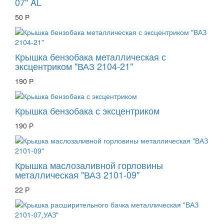
07" AL
50 Р
Крышка бензобака металлическая с
эксцентриком "ВАЗ 2104-21"
190 Р
Крышка бензобака с эксцентриком
190 Р
Крышка маслозаливной горловины
металлическая "ВАЗ 2101-09"
22 Р