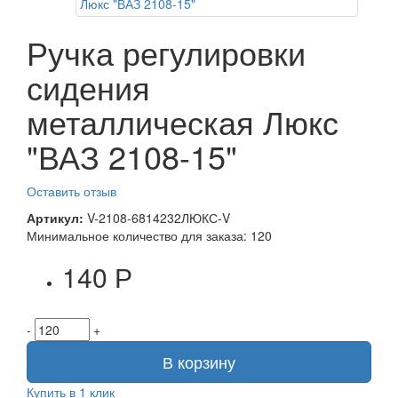
Ручка регулировки
сидения
металлическая Люкс
"ВАЗ 2108-15"
Оставить отзыв
Артикул:
V-2108-6814232ЛЮКС-V
Минимальное количество для заказа: 120
140 Р
-
+
В корзину
Купить в 1 клик