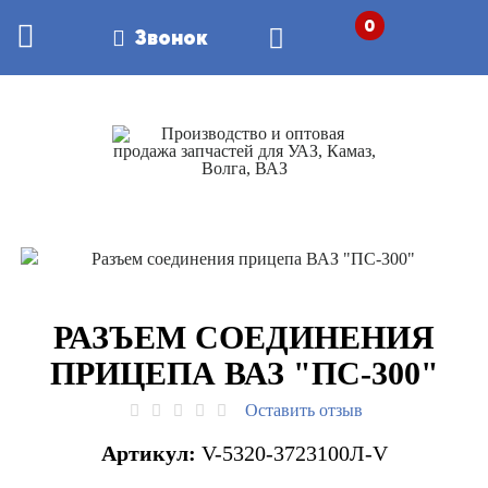
0
Звонок
РАЗЪЕМ СОЕДИНЕНИЯ
ПРИЦЕПА ВАЗ "ПС-300"
Оставить отзыв
Артикул:
V-5320-3723100Л-V