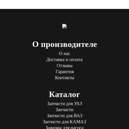
О производителе
О нас
Доставка и оплата
Отзывы
Гарантия
Контакты
Каталог
Запчасти для УАЗ
Запчасти
Запчасти для ВАЗ
Запчасти для КАМАЗ
Зажимы для насоса