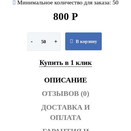
Минимальное количество для заказа: 50
800 Р
-
+
В корзину
Купить в 1 клик
ОПИСАНИЕ
ОТЗЫВОВ (0)
ДОСТАВКА И
ОПЛАТА