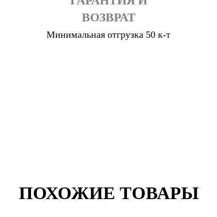
ГАРАНТИЯ И
ВОЗВРАТ
Минимальная отгрузка 50 к-т
ПОХОЖИЕ ТОВАРЫ