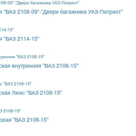
 "ВАЗ 2108-09"-"Двери багажника УАЗ-Патриот"
я "ВАЗ 2114-15"
ская внутренняя "ВАЗ 2108-15"
ская Люкс "ВАЗ 2108-15"
овая "ВАЗ 2108-15"