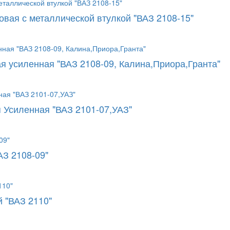
овая с металлической втулкой "ВАЗ 2108-15"
я усиленная "ВАЗ 2108-09, Калина,Приора,Гранта"
 Усиленная "ВАЗ 2101-07,УАЗ"
АЗ 2108-09"
 "ВАЗ 2110"