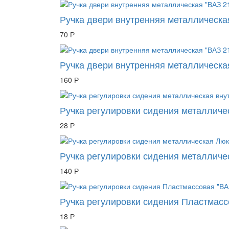
Ручка двери внутренняя металлическая
70 Р
Ручка двери внутренняя металлическа
160 Р
Ручка регулировки сидения металличе
28 Р
Ручка регулировки сидения металличе
140 Р
Ручка регулировки сидения Пластмасс
18 Р