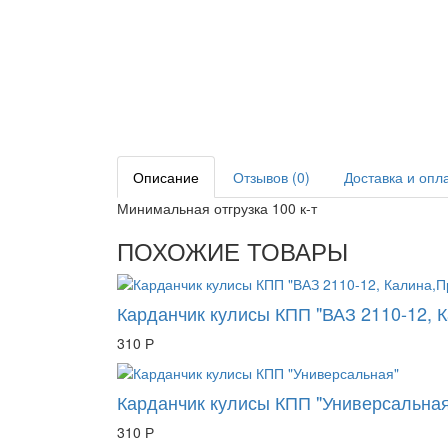
Описание
Отзывов (0)
Доставка и опл
Минимальная отгрузка 100 к-т
ПОХОЖИЕ ТОВАРЫ
Карданчик кулисы КПП "ВАЗ 2110-12, 
310 Р
Карданчик кулисы КПП "Универсальная
310 Р