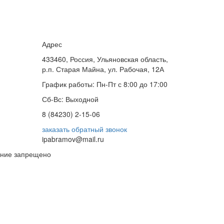
Адрес
433460, Россия, Ульяновская область,
р.п. Старая Майна, ул. Рабочая, 12А
График работы: Пн-Пт с 8:00 до 17:00
Сб-Вс: Выходной
8 (84230) 2-15-06
заказать обратный звонок
ipabramov@mail.ru
вание запрещено