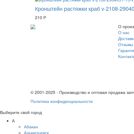
Кронштейн растяжки краб v-2108-29040
210 Р
О произ
О нас
Доставк
Отзывы
Гаранти
Контакт
© 2001-2025 - Производство и оптовая продажа за
Политика конфиденциальности
Выберите свой город
А
Абакан
Альметьевск