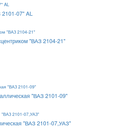
 2101-07" AL
сцентриком "ВАЗ 2104-21"
аллическая "ВАЗ 2101-09"
ическая "ВАЗ 2101-07,УАЗ"