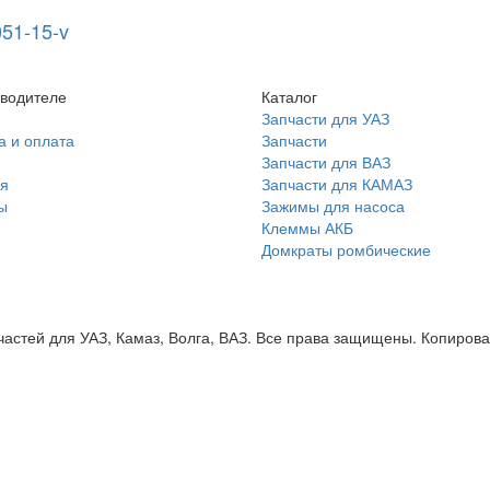
51-15-v
водителе
Каталог
Запчасти для УАЗ
а и оплата
Запчасти
Запчасти для ВАЗ
я
Запчасти для КАМАЗ
ы
Зажимы для насоса
Клеммы АКБ
Домкраты ромбические
пчастей для УАЗ, Камаз, Волга, ВАЗ. Все права защищены. Копиро