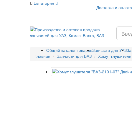
Евпатория
Доставка и оплата
Общий каталог товаров
Запчасти для УАЗ
За
Главная
Запчасти для ВАЗ
Хомут глушителя