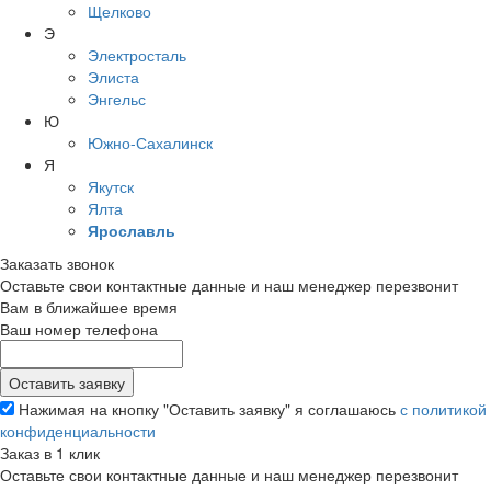
Щелково
Э
Электросталь
Элиста
Энгельс
Ю
Южно-Сахалинск
Я
Якутск
Ялта
Ярославль
Заказать звонок
Оставьте свои контактные данные и наш менеджер перезвонит
Вам в ближайшее время
Ваш номер телефона
Нажимая на кнопку "Оставить заявку" я соглашаюсь
с политикой
конфиденциальности
Заказ в 1 клик
Оставьте свои контактные данные и наш менеджер перезвонит