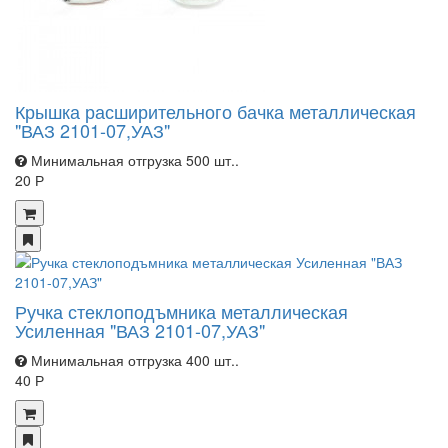
Крышка расширительного бачка металлическая
"ВАЗ 2101-07,УАЗ"
Минимальная отгрузка 500 шт..
20 Р
Ручка стеклоподъмника металлическая
Усиленная "ВАЗ 2101-07,УАЗ"
Минимальная отгрузка 400 шт..
40 Р