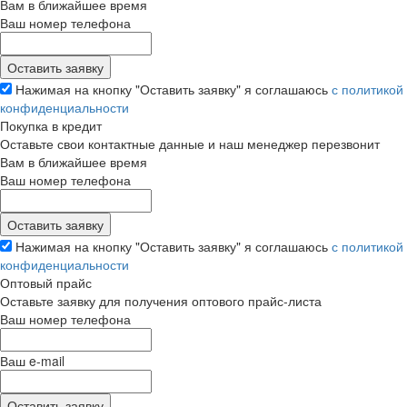
Вам в ближайшее время
Ваш номер телефона
Нажимая на кнопку "Оставить заявку" я соглашаюсь
с политикой
конфиденциальности
Покупка в кредит
Оставьте свои контактные данные и наш менеджер перезвонит
Вам в ближайшее время
Ваш номер телефона
Нажимая на кнопку "Оставить заявку" я соглашаюсь
с политикой
конфиденциальности
Оптовый прайс
Оставьте заявку для получения оптового прайс-листа
Ваш номер телефона
Ваш e-mail