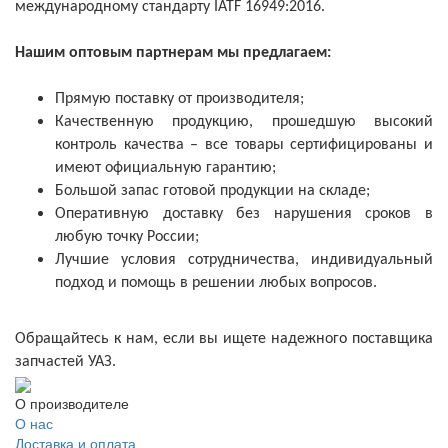
международному стандарту IATF 16949:2016.
Нашим оптовым партнерам мы предлагаем:
Прямую поставку от производителя;
Качественную продукцию, прошедшую высокий
контроль качества – все товары сертифицированы и
имеют официальную гарантию;
Большой запас готовой продукции на складе;
Оперативную доставку без нарушения сроков в
любую точку России;
Лучшие условия сотрудничества, индивидуальный
подход и помощь в решении любых вопросов.
Обращайтесь к нам, если вы ищете надежного поставщика
запчастей УАЗ.
О производителе
О нас
Доставка и оплата