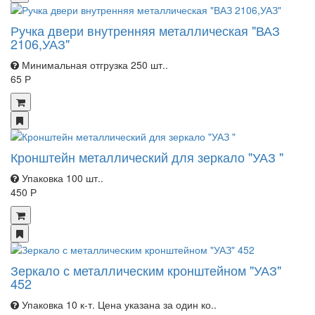
Ручка двери внутренняя металлическая "ВАЗ
2106,УАЗ"
Минимальная отгрузка 250 шт..
65 Р
Кронштейн металлический для зеркало "УАЗ "
Упаковка 100 шт..
450 Р
Зеркало с металлическим кронштейном "УАЗ"
452
Упаковка 10 к-т. Цена указана за один ко..