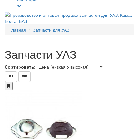
Главная
Запчасти для УАЗ
Запчасти УАЗ
Сортировать: