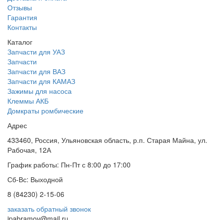
Отзывы
Гарантия
Контакты
Каталог
Запчасти для УАЗ
Запчасти
Запчасти для ВАЗ
Запчасти для КАМАЗ
Зажимы для насоса
Клеммы АКБ
Домкраты ромбические
Адрес
433460, Россия, Ульяновская область, р.п. Старая Майна, ул.
Рабочая, 12А
График работы: Пн-Пт с 8:00 до 17:00
Сб-Вс: Выходной
8 (84230) 2-15-06
заказать обратный звонок
ipabramov@mail.ru