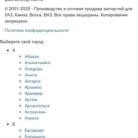
© 2001-2025 - Производство и оптовая продажа запчастей для
УАЗ, Камаз, Волга, ВАЗ. Все права защищены. Копирование
запрещено
Политика конфиденциальности
Выберите свой город
А
Абакан
Альметьевск
Анадырь
Анапа
Ангарск
Арзамас
Армавир
Артём
Архангельск
Астрахань
Ачинск
Б
Балаково
Балашиха