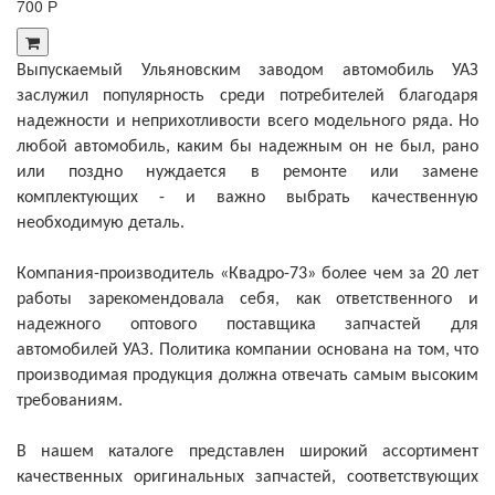
700 Р
Выпускаемый Ульяновским заводом автомобиль УАЗ
заслужил популярность среди потребителей благодаря
надежности и неприхотливости всего модельного ряда. Но
любой автомобиль, каким бы надежным он не был, рано
или поздно нуждается в ремонте или замене
комплектующих - и важно выбрать качественную
необходимую деталь.
Компания-производитель «Квадро-73» более чем за 20 лет
работы зарекомендовала себя, как ответственного и
надежного оптового поставщика запчастей для
автомобилей УАЗ. Политика компании основана на том, что
производимая продукция должна отвечать самым высоким
требованиям.
В нашем каталоге представлен широкий ассортимент
качественных оригинальных запчастей, соответствующих