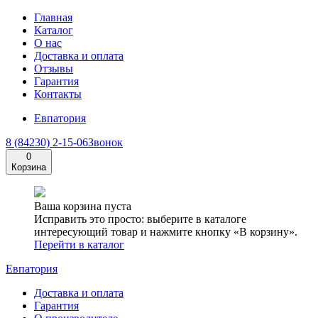
Главная
Каталог
О нас
Доставка и оплата
Отзывы
Гарантия
Контакты
Евпатория
8 (84230) 2-15-06
Звонок
0
Корзина
Ваша корзина пуста
Исправить это просто: выберите в каталоге
интересующий товар и нажмите кнопку «В корзину».
Перейти в каталог
Евпатория
Доставка и оплата
Гарантия