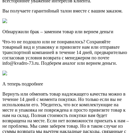
всестороннее уважение интересов клиента.
Вы получаете гарантийный талон вместе с вашим заказом.
Обнаружили брак – заменим товар или вернем деньги
Что-то не подошло или не понравилось? Сохраняйте
товарный вид и упаковку и привозите нам или отправьте
транспортной компанией в течение 14 дней, предварительно
согласовав условия возврата с менеджером по почте
info@kvadro-73.ru. Подберем аналог или вернем деньги.
А теперь подробнее
Вернуть или обменять товар надлежащего качества можно в
течение 14 дней с момента покупки. Но только если вы не
использовали его. Убедитесь, что все комплектующие на
месте и упаковка не повреждена и просто привезите товар к
нам на склад. Полная стоимость покупки вам будет
возвращена на месте. Если нет возможности приехать к нам –
не проблема. Мы сами заберем товар. Но в таком случае из
суммы возврата мы вычтем накладные расходы, связанные с