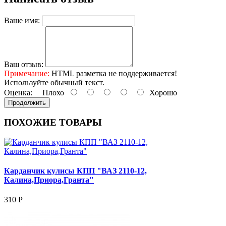
Ваше имя:
Ваш отзыв:
Примечание:
HTML разметка не поддерживается!
Используйте обычный текст.
Оценка:
Плохо
Хорошо
Продолжить
ПОХОЖИЕ ТОВАРЫ
Карданчик кулисы КПП "ВАЗ 2110-12,
Калина,Приора,Гранта"
310 Р