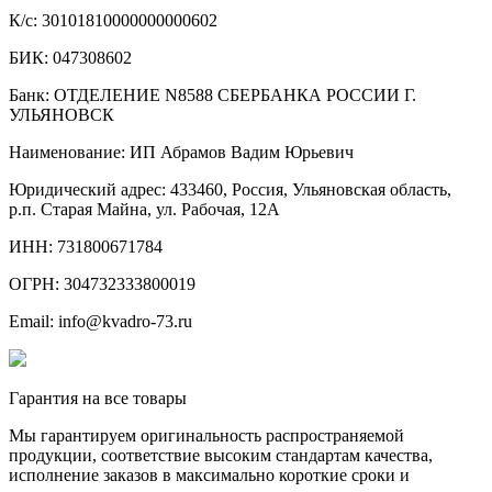
К/с: 30101810000000000602
БИК: 047308602
Банк: ОТДЕЛЕНИЕ N8588 СБЕРБАНКА РОССИИ Г.
УЛЬЯНОВСК
Наименование: ИП Абрамов Вадим Юрьевич
Юридический адрес: 433460, Россия, Ульяновская область,
р.п. Старая Майна, ул. Рабочая, 12А
ИНН: 731800671784
ОГРН: 304732333800019
Email: info@kvadro-73.ru
Гарантия на все товары
Мы гарантируем оригинальность распространяемой
продукции, соответствие высоким стандартам качества,
исполнение заказов в максимально короткие сроки и