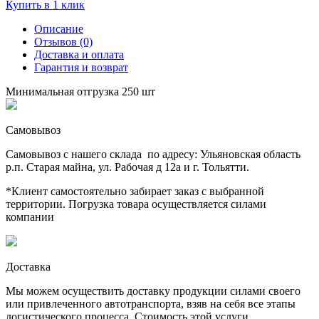
Купить в 1 клик
Описание
Отзывов (0)
Доставка и оплата
Гарантия и возврат
Минимальная отгрузка 250 шт
Самовывоз
Самовывоз с нашего склада по адресу: Ульяновская область
р.п. Старая майна, ул. Рабочая д 12а и г. Тольятти.
*Клиент самостоятельно забирает заказ с выбранной
территории. Погрузка товара осуществляется силами
компании
Доставка
Мы можем осуществить доставку продукции силами своего
или привлеченного автотранспорта, взяв на себя все этапы
логистического процесса. Стоимость этой услуги