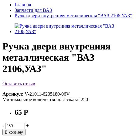
Главная
Запчасти для ВАЗ
Ручка двери внутренняя металлическая "ВАЗ 2106,УАЗ"
Ручка двери внутренняя
металлическая "ВАЗ
2106,УАЗ"
Оставить отзыв
Артикул:
V-21011-6205180-06V
Минимальное количество для заказа: 250
65 Р
-
+
В корзину