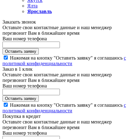
Якутск
Ялта
Ярославль
Заказать звонок
Оставьте свои контактные данные и наш менеджер
перезвонит Вам в ближайшее время
Ваш номер телефона
Нажимая на кнопку "Оставить заявку" я соглашаюсь
с
политикой конфиденциальности
Заказ в 1 клик
Оставьте свои контактные данные и наш менеджер
перезвонит Вам в ближайшее время
Ваш номер телефона
Нажимая на кнопку "Оставить заявку" я соглашаюсь
с
политикой конфиденциальности
Покупка в кредит
Оставьте свои контактные данные и наш менеджер
перезвонит Вам в ближайшее время
Ваш номер телефона