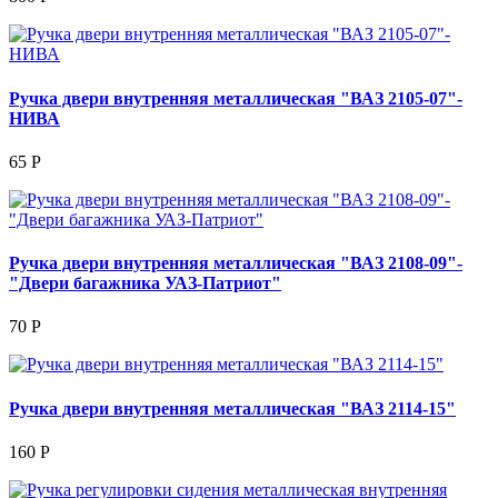
Ручка двери внутренняя металлическая "ВАЗ 2105-07"-
НИВА
65 Р
Ручка двери внутренняя металлическая "ВАЗ 2108-09"-
"Двери багажника УАЗ-Патриот"
70 Р
Ручка двери внутренняя металлическая "ВАЗ 2114-15"
160 Р