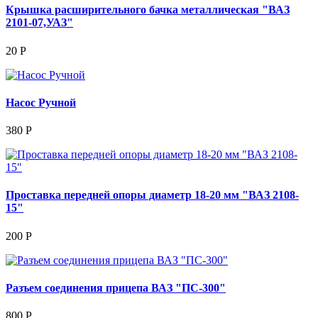
Крышка расширительного бачка металлическая "ВАЗ
2101-07,УАЗ"
20 Р
Насос Ручной
380 Р
Проставка передней опоры диаметр 18-20 мм "ВАЗ 2108-
15"
200 Р
Разъем соединения прицепа ВАЗ "ПС-300"
800 Р