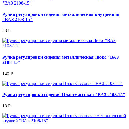
Ручка регулировки сидения металлическая внутренняя
"ВАЗ 2108-15"
28 Р
Ручка регулировки сидения металлическая Люкс "ВАЗ
2108-15"
140 Р
Ручка регулировки сидения Пластмассовая "ВАЗ 2108-15"
18 Р