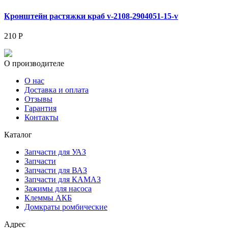
Кронштейн растяжки краб v-2108-2904051-15-v
210 Р
О производителе
О нас
Доставка и оплата
Отзывы
Гарантия
Контакты
Каталог
Запчасти для УАЗ
Запчасти
Запчасти для ВАЗ
Запчасти для КАМАЗ
Зажимы для насоса
Клеммы АКБ
Домкраты ромбические
Адрес