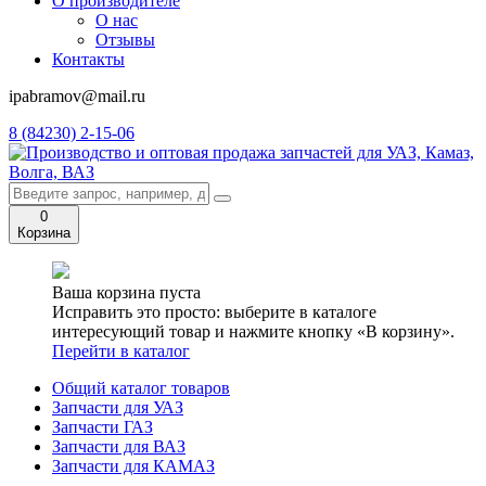
О производителе
О нас
Отзывы
Контакты
ipabramov@mail.ru
8 (84230) 2-15-06
0
Корзина
Ваша корзина пуста
Исправить это просто: выберите в каталоге
интересующий товар и нажмите кнопку «В корзину».
Перейти в каталог
Общий каталог товаров
Запчасти для УАЗ
Запчасти ГАЗ
Запчасти для ВАЗ
Запчасти для КАМАЗ