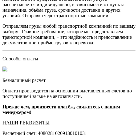
рассчитывается индивидуально, в зависимости от пункта
назначения, объёма груза, срочности доставки и других
условий. Отправка через транспортные компании.
Отправляем грузы любой транспортной компанией по вашему
выбору . Главное требование, которое мы предоставляем
транспортной компании, – это надёжность и предоставление
документов при приёме грузов к перевозке.
Способы оплаты
Безналичный расчёт
Оплата производится на основании выставленных счетов по
поступившей заявке на автозапчасти.
Прежде чем, произвести платёж, свяжитесь с нашим
менеджером!
НАШИ РЕКВИЗИТЫ
Расчетный счет: 40802810269130101031