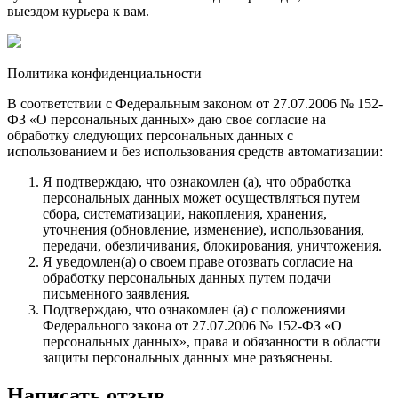
выездом курьера к вам.
Политика конфиденциальности
В соответствии с Федеральным законом от 27.07.2006 № 152-
ФЗ «О персональных данных» даю свое согласие на
обработку следующих персональных данных с
использованием и без использования средств автоматизации:
Я подтверждаю, что ознакомлен (а), что обработка
персональных данных может осуществляться путем
сбора, систематизации, накопления, хранения,
уточнения (обновление, изменение), использования,
передачи, обезличивания, блокирования, уничтожения.
Я уведомлен(а) о своем праве отозвать согласие на
обработку персональных данных путем подачи
письменного заявления.
Подтверждаю, что ознакомлен (а) с положениями
Федерального закона от 27.07.2006 № 152-ФЗ «О
персональных данных», права и обязанности в области
защиты персональных данных мне разъяснены.
Написать отзыв