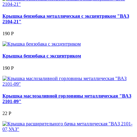
Крышка бензобака металлическая с эксцентриком "ВАЗ
2104-21"
190 Р
Крышка бензобака с эксцентриком
190 Р
Крышка маслозаливной горловины металлическая "ВАЗ
2101-09"
22 Р