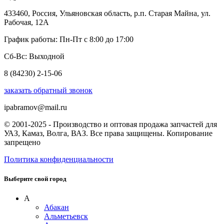
433460, Россия, Ульяновская область, р.п. Старая Майна, ул.
Рабочая, 12А
График работы: Пн-Пт с 8:00 до 17:00
Сб-Вс: Выходной
8 (84230) 2-15-06
заказать обратный звонок
ipabramov@mail.ru
© 2001-2025 - Производство и оптовая продажа запчастей для
УАЗ, Камаз, Волга, ВАЗ. Все права защищены. Копирование
запрещено
Политика конфиденциальности
Выберите свой город
А
Абакан
Альметьевск