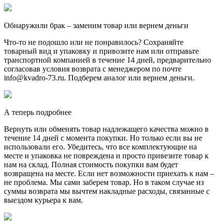
Обнаружили брак – заменим товар или вернем деньги
Что-то не подошло или не понравилось? Сохраняйте
товарный вид и упаковку и привозите нам или отправьте
транспортной компанией в течение 14 дней, предварительно
согласовав условия возврата с менеджером по почте
info@kvadro-73.ru. Подберем аналог или вернем деньги.
А теперь подробнее
Вернуть или обменять товар надлежащего качества можно в
течение 14 дней с момента покупки. Но только если вы не
использовали его. Убедитесь, что все комплектующие на
месте и упаковка не повреждена и просто привезите товар к
нам на склад. Полная стоимость покупки вам будет
возвращена на месте. Если нет возможности приехать к нам –
не проблема. Мы сами заберем товар. Но в таком случае из
суммы возврата мы вычтем накладные расходы, связанные с
выездом курьера к вам.