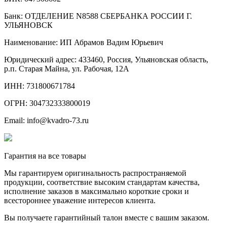
Банк: ОТДЕЛЕНИЕ N8588 СБЕРБАНКА РОССИИ Г.
УЛЬЯНОВСК
Наименование: ИП Абрамов Вадим Юрьевич
Юридический адрес: 433460, Россия, Ульяновская область,
р.п. Старая Майна, ул. Рабочая, 12А
ИНН: 731800671784
ОГРН: 304732333800019
Email: info@kvadro-73.ru
Гарантия на все товары
Мы гарантируем оригинальность распространяемой
продукции, соответствие высоким стандартам качества,
исполнение заказов в максимально короткие сроки и
всестороннее уважение интересов клиента.
Вы получаете гарантийный талон вместе с вашим заказом.