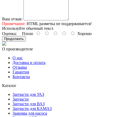
Ваш отзыв:
Примечание:
HTML разметка не поддерживается!
Используйте обычный текст.
Оценка:
Плохо
Хорошо
Продолжить
О производителе
О нас
Доставка и оплата
Отзывы
Гарантия
Контакты
Каталог
Запчасти для УАЗ
Запчасти
Запчасти для ВАЗ
Запчасти для КАМАЗ
Зажимы для насоса