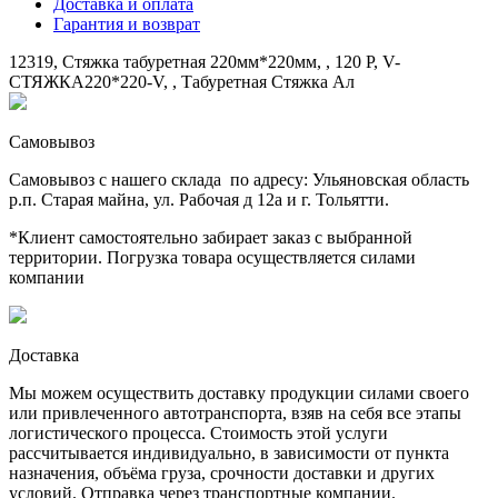
Доставка и оплата
Гарантия и возврат
12319, Стяжка табуретная 220мм*220мм, , 120 Р, V-
СТЯЖКА220*220-V, , Табуретная Стяжка Ал
Самовывоз
Самовывоз с нашего склада по адресу: Ульяновская область
р.п. Старая майна, ул. Рабочая д 12а и г. Тольятти.
*Клиент самостоятельно забирает заказ с выбранной
территории. Погрузка товара осуществляется силами
компании
Доставка
Мы можем осуществить доставку продукции силами своего
или привлеченного автотранспорта, взяв на себя все этапы
логистического процесса. Стоимость этой услуги
рассчитывается индивидуально, в зависимости от пункта
назначения, объёма груза, срочности доставки и других
условий. Отправка через транспортные компании.