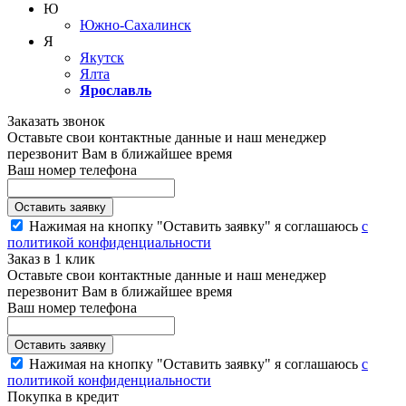
Ю
Южно-Сахалинск
Я
Якутск
Ялта
Ярославль
Заказать звонок
Оставьте свои контактные данные и наш менеджер
перезвонит Вам в ближайшее время
Ваш номер телефона
Нажимая на кнопку "Оставить заявку" я соглашаюсь
с
политикой конфиденциальности
Заказ в 1 клик
Оставьте свои контактные данные и наш менеджер
перезвонит Вам в ближайшее время
Ваш номер телефона
Нажимая на кнопку "Оставить заявку" я соглашаюсь
с
политикой конфиденциальности
Покупка в кредит