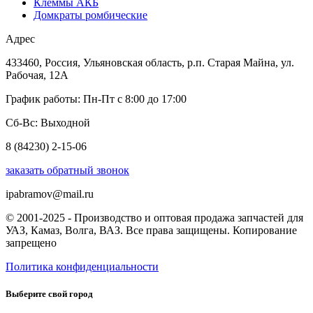
Клеммы АКБ
Домкраты ромбические
Адрес
433460, Россия, Ульяновская область, р.п. Старая Майна, ул.
Рабочая, 12А
График работы: Пн-Пт с 8:00 до 17:00
Сб-Вс: Выходной
8 (84230) 2-15-06
заказать обратный звонок
ipabramov@mail.ru
© 2001-2025 - Производство и оптовая продажа запчастей для
УАЗ, Камаз, Волга, ВАЗ. Все права защищены. Копирование
запрещено
Политика конфиденциальности
Выберите свой город