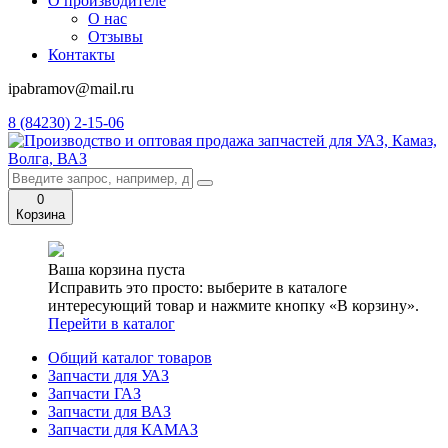
О производителе
О нас
Отзывы
Контакты
ipabramov@mail.ru
8 (84230) 2-15-06
0
Корзина
Ваша корзина пуста
Исправить это просто: выберите в каталоге
интересующий товар и нажмите кнопку «В корзину».
Перейти в каталог
Общий каталог товаров
Запчасти для УАЗ
Запчасти ГАЗ
Запчасти для ВАЗ
Запчасти для КАМАЗ