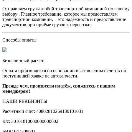
Отправляем грузы любой транспортной компанией по вашему
выбору . Главное требование, которое мы предоставляем
транспортной компании, – это надёжность и предоставление
документов при приёме грузов к перевозке.
Способы оплаты
Безналичный расчёт
Оплата производится на основании выставленных счетов по
поступившей заявке на автозапчасти.
Прежде чем, произвести платёж, свяжитесь с нашим
менеджером!
НАШИ РЕКВИЗИТЫ
Расчетный счет: 40802810269130101031
К/с: 30101810000000000602
БИК: 047308602