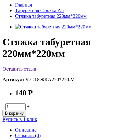
Главная
Табуретная Стяжка Ал
Стяжка табуретная 220мм*220мм
Стяжка табуретная
220мм*220мм
Оставить отзыв
Артикул:
V-СТЯЖКА220*220-V
140 Р
-
+
В корзину
Купить в 1 клик
Описание
Отзывов (0)