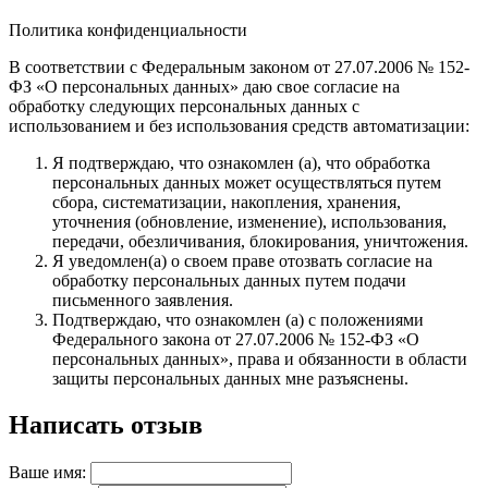
Политика конфиденциальности
В соответствии с Федеральным законом от 27.07.2006 № 152-
ФЗ «О персональных данных» даю свое согласие на
обработку следующих персональных данных с
использованием и без использования средств автоматизации:
Я подтверждаю, что ознакомлен (а), что обработка
персональных данных может осуществляться путем
сбора, систематизации, накопления, хранения,
уточнения (обновление, изменение), использования,
передачи, обезличивания, блокирования, уничтожения.
Я уведомлен(а) о своем праве отозвать согласие на
обработку персональных данных путем подачи
письменного заявления.
Подтверждаю, что ознакомлен (а) с положениями
Федерального закона от 27.07.2006 № 152-ФЗ «О
персональных данных», права и обязанности в области
защиты персональных данных мне разъяснены.
Написать отзыв
Ваше имя: