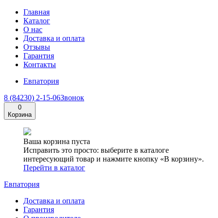
Главная
Каталог
О нас
Доставка и оплата
Отзывы
Гарантия
Контакты
Евпатория
8 (84230) 2-15-06
Звонок
0
Корзина
Ваша корзина пуста
Исправить это просто: выберите в каталоге
интересующий товар и нажмите кнопку «В корзину».
Перейти в каталог
Евпатория
Доставка и оплата
Гарантия