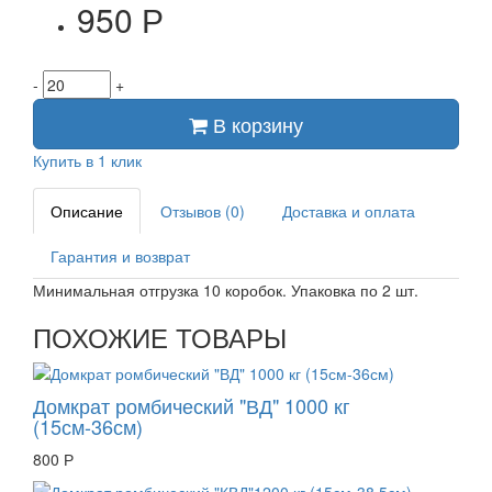
950 Р
-
+
В корзину
Купить в 1 клик
Описание
Отзывов (0)
Доставка и оплата
Гарантия и возврат
Минимальная отгрузка 10 коробок. Упаковка по 2 шт.
ПОХОЖИЕ ТОВАРЫ
Домкрат ромбический "ВД" 1000 кг
(15см-36см)
800 Р