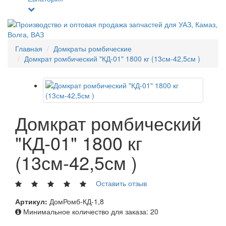
Главная
Домкраты ромбические
Домкрат ромбический "КД-01" 1800 кг (13см-42,5см )
Домкрат ромбический
"КД-01" 1800 кг
(13см-42,5см )
Оставить отзыв
Артикул:
ДомРомб-КД-1,8
Минимальное количество для заказа: 20