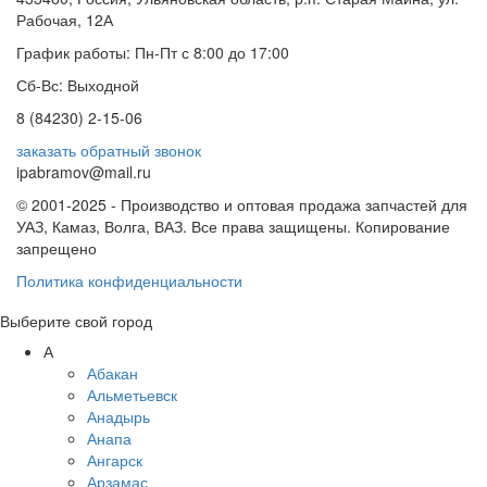
Рабочая, 12А
График работы: Пн-Пт с 8:00 до 17:00
Сб-Вс: Выходной
8 (84230) 2-15-06
заказать обратный звонок
ipabramov@mail.ru
© 2001-2025 - Производство и оптовая продажа запчастей для
УАЗ, Камаз, Волга, ВАЗ. Все права защищены. Копирование
запрещено
Политика конфиденциальности
Выберите свой город
А
Абакан
Альметьевск
Анадырь
Анапа
Ангарск
Арзамас