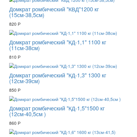
Домкрат ромбический "КВД"1200 кг
(15см-38,5см)
820 Р
Домкрат ромбический "КД-1,1" 1100 кг
(11см-38см)
810 Р
Домкрат ромбический "КД-1,3" 1300 кг
(12см-39см)
850 Р
Домкрат ромбический "КД-1,5"1500 кг
(12см-40,5см )
860 Р