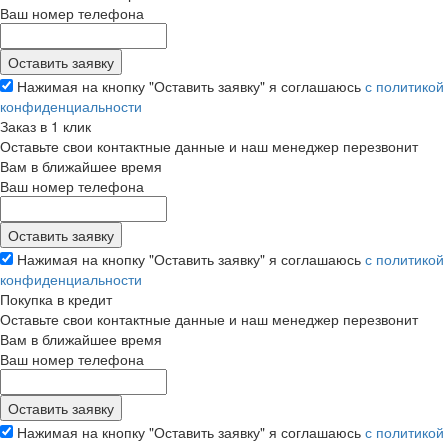
Ваш номер телефона
Нажимая на кнопку "Оставить заявку" я соглашаюсь
с политикой
конфиденциальности
Заказ в 1 клик
Оставьте свои контактные данные и наш менеджер перезвонит
Вам в ближайшее время
Ваш номер телефона
Нажимая на кнопку "Оставить заявку" я соглашаюсь
с политикой
конфиденциальности
Покупка в кредит
Оставьте свои контактные данные и наш менеджер перезвонит
Вам в ближайшее время
Ваш номер телефона
Нажимая на кнопку "Оставить заявку" я соглашаюсь
с политикой