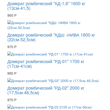
Домкрат ромбический "КД-1,6" 1600 кг
(13см-41,5)
900 Р
Домкрат ромбический "КДШ -НИВА 1800 кг
(22см-52,5см)
970 Р
Домкрат ромбический "РД-01" 1700 кг
(17см-41см)
950 Р
Домкрат ромбический "РД-02" 2000 кг
(17,5см-46,5см)
970 Р